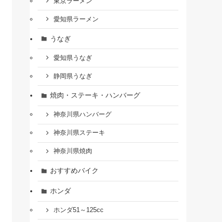
東京ラーメン
愛知県ラーメン
うなぎ
愛知県うなぎ
静岡県うなぎ
焼肉・ステーキ・ハンバーグ
神奈川県ハンバーグ
神奈川県ステーキ
神奈川県焼肉
おすすめバイク
ホンダ
ホンダ51～125cc