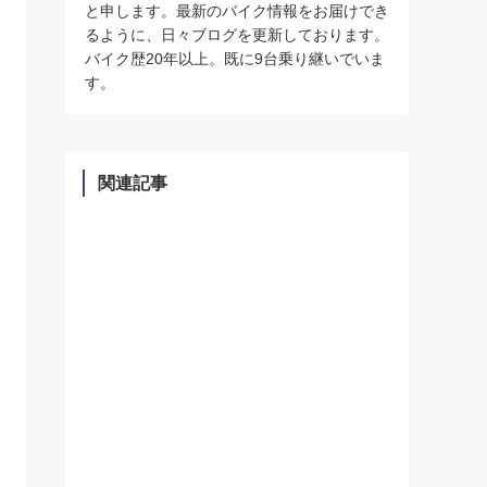
と申します。最新のバイク情報をお届けでき
るように、日々ブログを更新しております。
バイク歴20年以上。既に9台乗り継いでいま
す。
関連記事