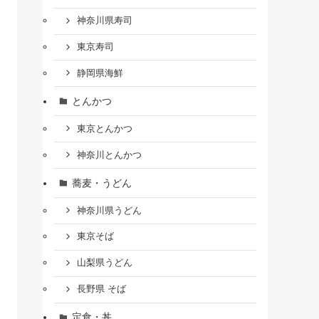
神奈川県寿司
東京寿司
静岡県海鮮
とんかつ
東京とんかつ
神奈川とんかつ
蕎麦・うどん
神奈川県うどん
東京そば
山梨県うどん
長野県 そば
定食・丼