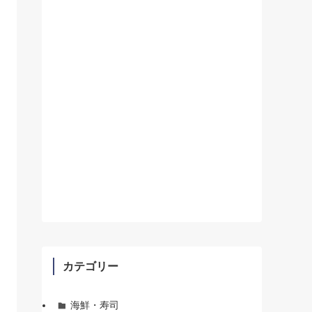
カテゴリー
海鮮・寿司