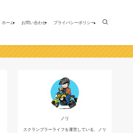
ホーム
お問い合わせ
プライバシーポリシー
ノリ
スクランブラーライフを運営している、ノリ