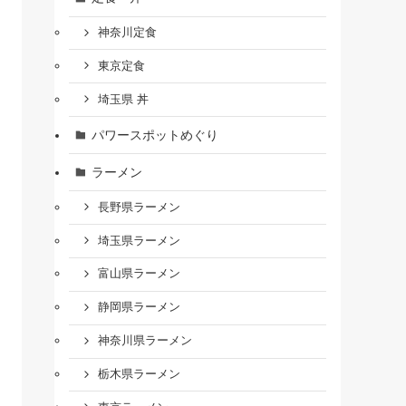
神奈川定食
東京定食
埼玉県 丼
パワースポットめぐり
ラーメン
長野県ラーメン
埼玉県ラーメン
富山県ラーメン
静岡県ラーメン
神奈川県ラーメン
栃木県ラーメン