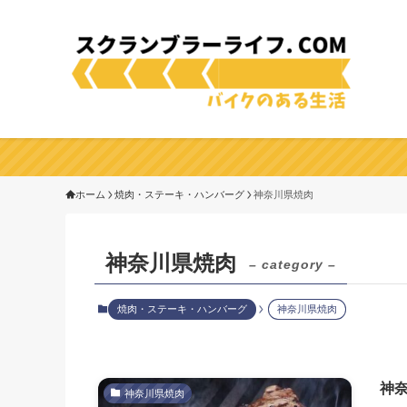
ホーム
焼肉・ステーキ・ハンバーグ
神奈川県焼肉
神奈川県焼肉
– category –
焼肉・ステーキ・ハンバーグ
神奈川県焼肉
神奈
神奈川県焼肉