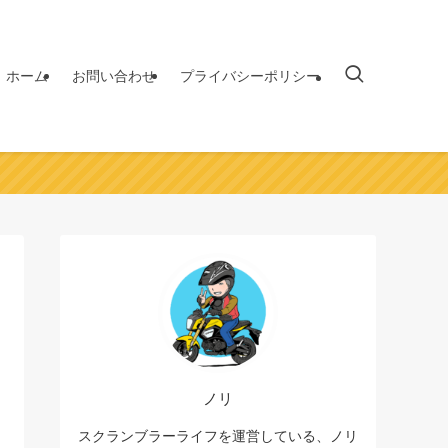
ホーム
お問い合わせ
プライバシーポリシー
ノリ
スクランブラーライフを運営している、ノリ