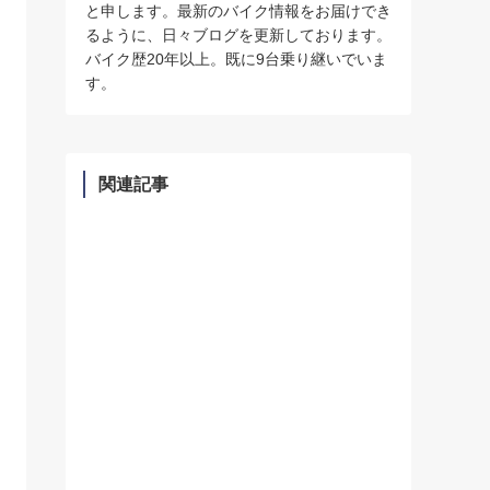
と申します。最新のバイク情報をお届けでき
るように、日々ブログを更新しております。
バイク歴20年以上。既に9台乗り継いでいま
す。
関連記事