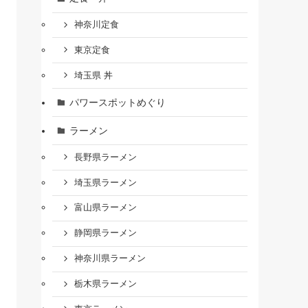
神奈川定食
東京定食
埼玉県 丼
パワースポットめぐり
ラーメン
長野県ラーメン
埼玉県ラーメン
富山県ラーメン
静岡県ラーメン
神奈川県ラーメン
栃木県ラーメン