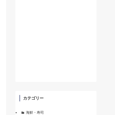
カテゴリー
海鮮・寿司