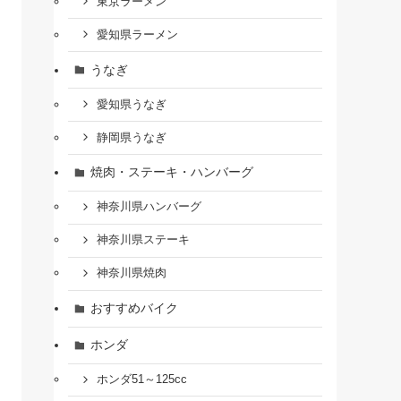
東京ラーメン
愛知県ラーメン
うなぎ
愛知県うなぎ
静岡県うなぎ
焼肉・ステーキ・ハンバーグ
神奈川県ハンバーグ
神奈川県ステーキ
神奈川県焼肉
おすすめバイク
ホンダ
ホンダ51～125cc