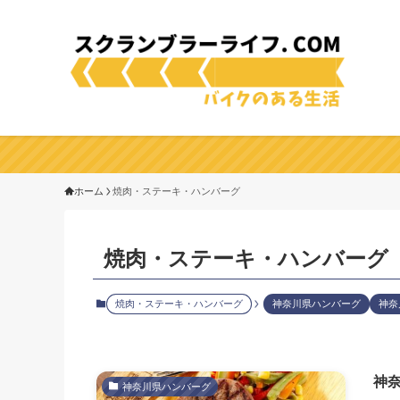
ホーム
焼肉・ステーキ・ハンバーグ
焼肉・ステーキ・ハンバーグ
焼肉・ステーキ・ハンバーグ
神奈川県ハンバーグ
神奈
神
神奈川県ハンバーグ