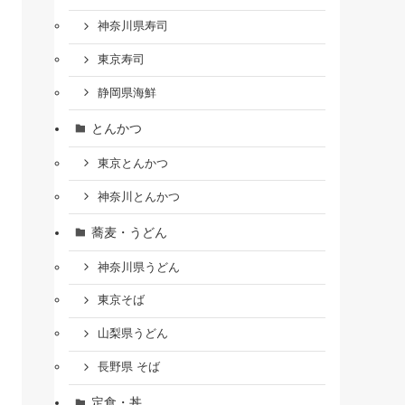
神奈川県寿司
東京寿司
静岡県海鮮
とんかつ
東京とんかつ
神奈川とんかつ
蕎麦・うどん
神奈川県うどん
東京そば
山梨県うどん
長野県 そば
定食・丼