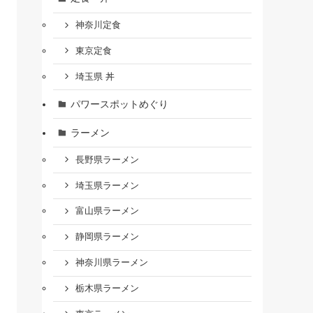
神奈川定食
東京定食
埼玉県 丼
パワースポットめぐり
ラーメン
長野県ラーメン
埼玉県ラーメン
富山県ラーメン
静岡県ラーメン
神奈川県ラーメン
栃木県ラーメン