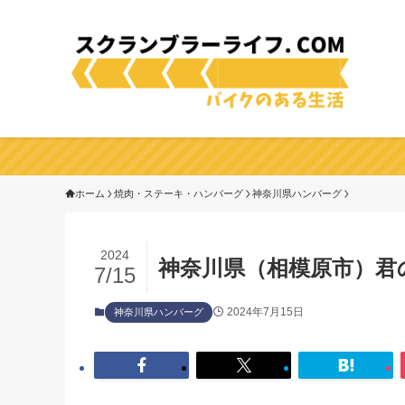
ホーム
焼肉・ステーキ・ハンバーグ
神奈川県ハンバーグ
2024
神奈川県（相模原市）君
7/15
2024年7月15日
神奈川県ハンバーグ