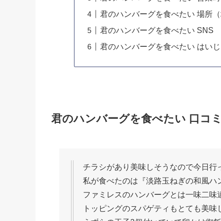
君のハンバーグを食べたい 場所
君のハンバーグを食べたい SNS
君のハンバーグを食べたい はい
君のハンバーグを食べたい 口コ
チラシがあり美味しそうなので今日行
私が食べたのは『淡路玉ねぎの和風ハ
ファミレスのハンバーグとは一味二味
トッピングのスパゲティもとても美味