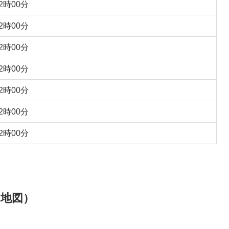
2時00分
2時00分
2時00分
2時00分
2時00分
2時00分
2時00分
（地図）