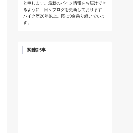
と申します。最新のバイク情報をお届けでき
るように、日々ブログを更新しております。
バイク歴20年以上。既に9台乗り継いでいま
す。
関連記事