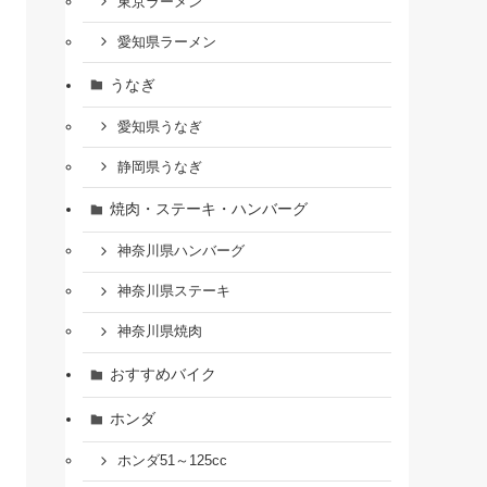
東京ラーメン
愛知県ラーメン
うなぎ
愛知県うなぎ
静岡県うなぎ
焼肉・ステーキ・ハンバーグ
神奈川県ハンバーグ
神奈川県ステーキ
神奈川県焼肉
おすすめバイク
ホンダ
ホンダ51～125cc