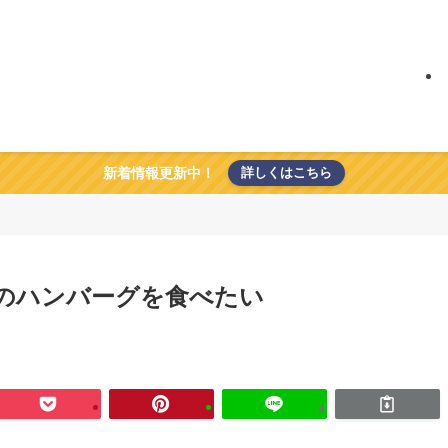
新着情報更新中！
詳しくはこちら
のハンバーグを食べたい