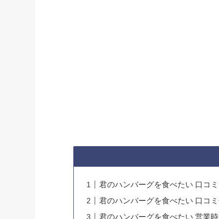
君のハンバーグを食べたい 口コ
君のハンバーグを食べたい 口コ
君のハンバーグを食べたい 営業時