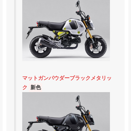
マットガンパウダーブラックメタリッ
ク
新色