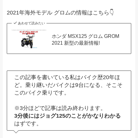
2021年海外モデル グロムの情報はこちら👇
あわせて読みたい
ホンダ MSX125 グロム GROM
2021 新型の最新情報!
この記事を書いている私はバイク歴20年ほ
ど。乗り継いだバイクは9台になる、そこそ
このバイク乗りです。
※3分ほどで記事は読み終わります。
3分後にはジョグ125のことがかなりわかる
はずです。