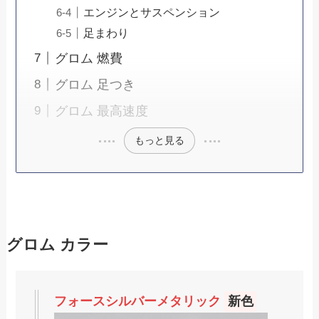
エンジンとサスペンション
足まわり
グロム 燃費
グロム 足つき
グロム 最高速度
もっと見る
グロム カラー
フォースシルバーメタリック
新色