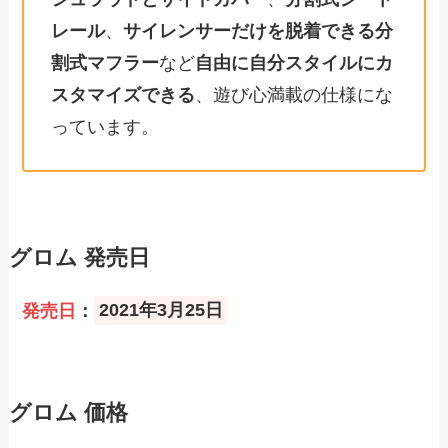
レール
、
サイレンサーだけを脱着できる分
割式マフラー
など
自由に自分スタイルにカ
スタマイズできる
、遊び心満載の仕様にな
っています。
グロム 発売日
発売日
：
2021年3月25日
グロム 価格