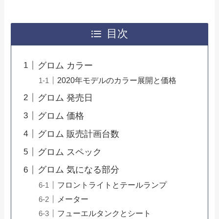
目次
グロム カラー
2020年モデルのカラー展開と価格
グロム 発売日
グロム 価格
グロム 販売計画台数
グロム スペック
グロム 気になる部分
フロントライトとテールランプ
メーター
フューエルタンクとシート