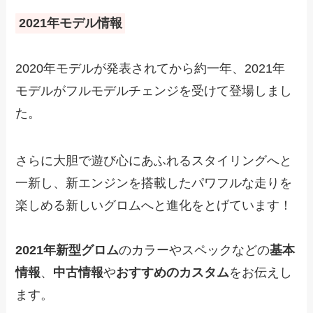
2021年モデル情報
2020年モデルが発表されてから約一年、2021年
モデルがフルモデルチェンジを受けて登場しまし
た。
さらに大胆で遊び心にあふれるスタイリングへと
一新し、新エンジンを搭載したパワフルな走りを
楽しめる新しいグロムへと進化をとげています！
2021年新型グロム
のカラーやスペックなどの
基本
情報
、
中古情報
や
おすすめのカスタム
をお伝えし
ます。