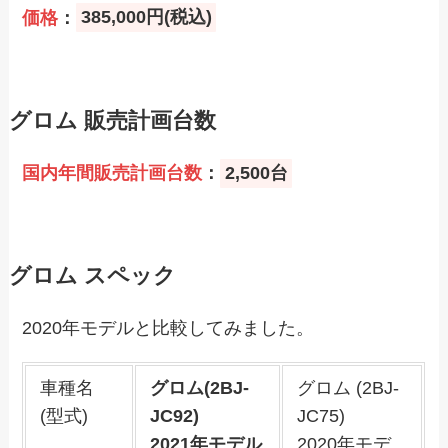
価格
：
385,000円(税込)
グロム 販売計画台数
国内年間販売計画台数
：
2,500台
グロム スペック
2020年モデルと比較してみました。
車種名
グロム(2BJ-
グロム (2BJ-
(型式)
JC92)
JC75)
2021年モデル
2020年モデ