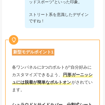
ッドスポーツ”といった印象。
ストリート系を意識したデザイン
ですね！
新型モデルポイント1
各ワンパネルに3つのボルトが”自分好みに
カスタマイズできるよう、
円形ガーニッシ
ュには脱着が簡単なボルトオン
がされてい
ます。
シュラウドとサイドカバー
、
分割式シート