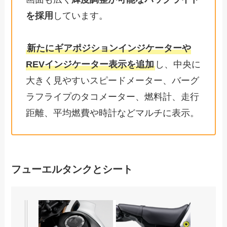
を採用
しています。
新たにギアポジションインジケーターや
REVインジケーター表示を追加
し、中央に
大きく見やすいスピードメーター、バーグ
ラフライプのタコメーター、燃料計、走行
距離、平均燃費や時計などマルチに表示。
フューエルタンクとシート