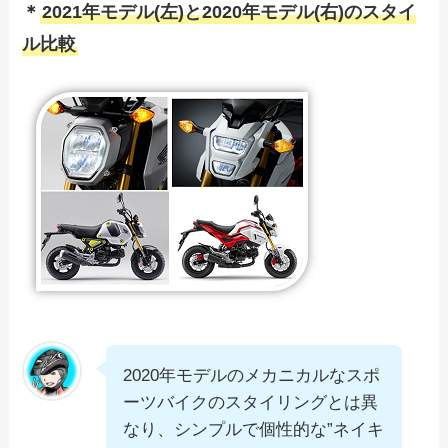
＊
2021年モデル(左)と2020年モデル(右)のスタイ
ル比較
2020年モデルのメカニカルなスポ
ーツバイクのスタイリングとは異
なり、シンプルで個性的な”ネイキ