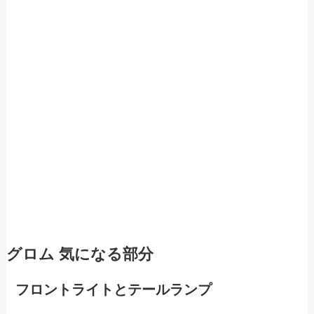
グロム 気になる部分
フロントライトとテールランプ