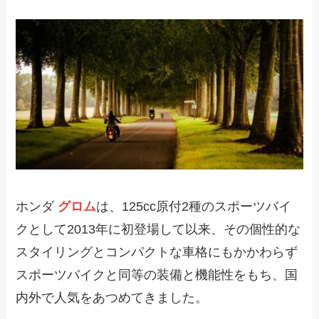
ホンダ
グロム
は、125cc原付2種のスポーツバイ
クとして2013年に初登場して以来、その個性的な
スタイリングとコンパクトな車格にもかかわらず
スポーツバイクと同等の装備と機能性をもち、国
内外で人気をあつめてきました。