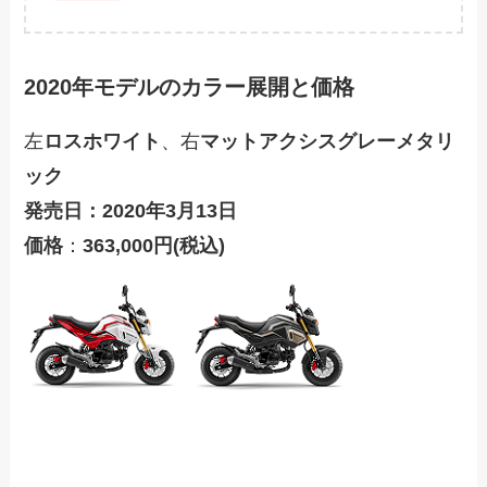
2020年モデル
のカラー展開
と価格
左
ロスホワイト
、右
マットアクシスグレーメタリ
ック
発売日：2020年3月13日
価格
：
363,000円(税込)