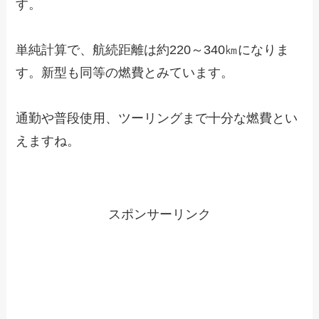
す。
単純計算で、航続距離は約220～340㎞になりま
す。新型も同等の燃費とみています。
通勤や普段使用、ツーリングまで十分な燃費とい
えますね。
スポンサーリンク