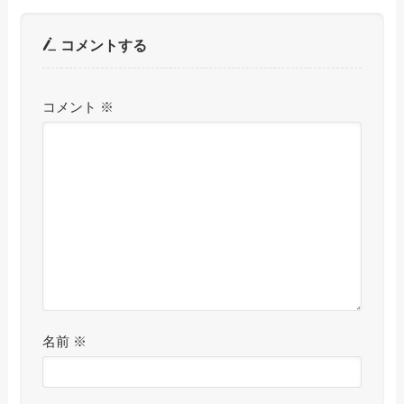
コメントする
コメント
※
名前
※