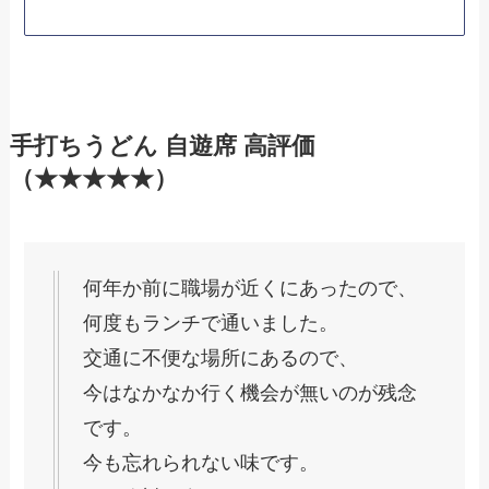
手打ちうどん 自遊席 高評価
（★★★★★）
何年か前に職場が近くにあったので、
何度もランチで通いました。
交通に不便な場所にあるので、
今はなかなか行く機会が無いのが残念
です。
今も忘れられない味です。