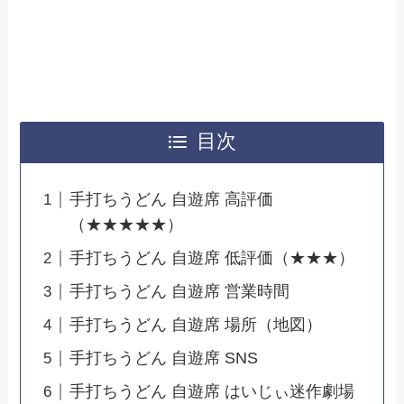
目次
手打ちうどん 自遊席 高評価
（★★★★★）
手打ちうどん 自遊席 低評価（★★★）
手打ちうどん 自遊席 営業時間
手打ちうどん 自遊席 場所（地図）
手打ちうどん 自遊席 SNS
手打ちうどん 自遊席 はいじぃ迷作劇場