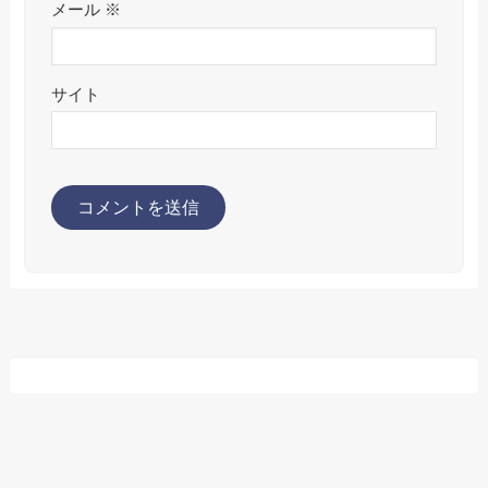
メール
※
サイト