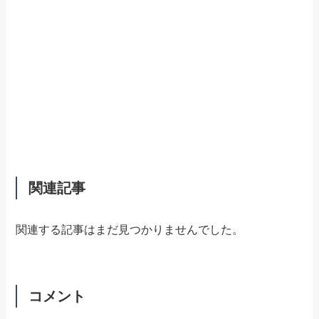
関連記事
関連する記事はまだ見つかりませんでした。
コメント