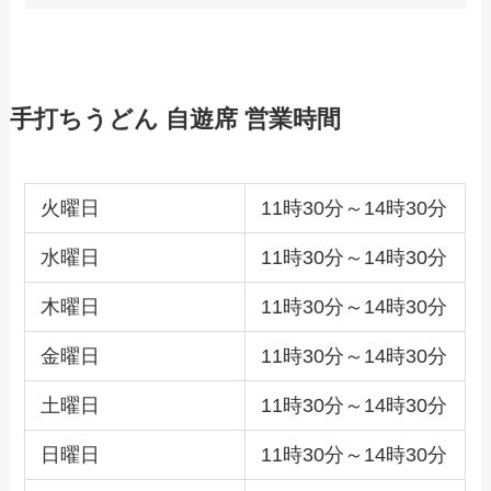
手打ちうどん 自遊席 営業時間
火曜日
11時30分～14時30分
水曜日
11時30分～14時30分
木曜日
11時30分～14時30分
金曜日
11時30分～14時30分
土曜日
11時30分～14時30分
日曜日
11時30分～14時30分