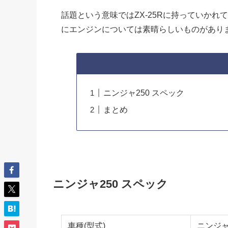
話題という意味ではZX-25Rに持っていかれ
にエンジンについては素晴らしいものがあり
ニンジャ250 スペック
まとめ
ニンジャ250 スペック
車種(型式)
ニンジャ2