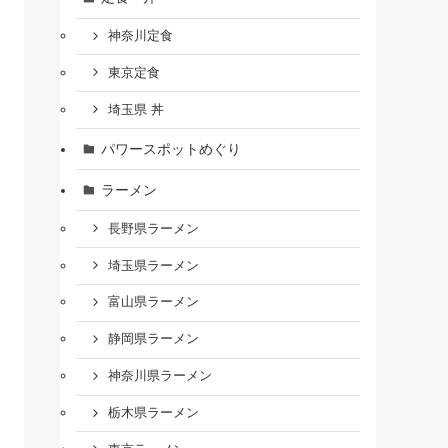
神奈川定食
東京定食
埼玉県 丼
パワースポットめぐり
ラーメン
長野県ラーメン
埼玉県ラーメン
富山県ラーメン
静岡県ラーメン
神奈川県ラーメン
栃木県ラーメン