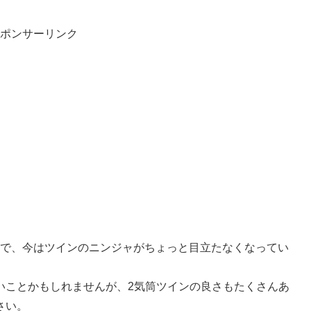
ポンサーリンク
たので、今はツインのニンジャがちょっと目立たなくなってい
いことかもしれませんが、2気筒ツインの良さもたくさんあ
さい。