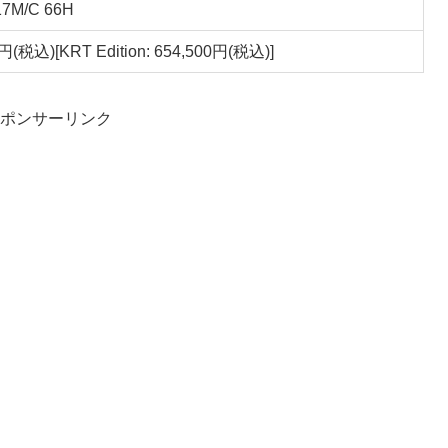
17M/C 66H
円(税込)[KRT Edition: 654,500円(税込)]
ポンサーリンク