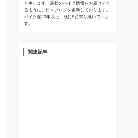
と申します。最新のバイク情報をお届けでき
るように、日々ブログを更新しております。
バイク歴20年以上。既に9台乗り継いでいま
す。
関連記事