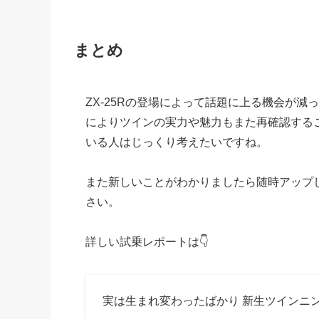
まとめ
ZX-25Rの登場によって話題に上る機会が減
によりツインの実力や魅力もまた再確認するこ
いる人はじっくり考えたいですね。
また新しいことがわかりましたら随時アップ
さい。
詳しい試乗レポートは👇
実は生まれ変わったばかり 新生ツインニンジャ Kawa