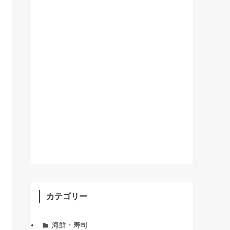
カテゴリー
海鮮・寿司