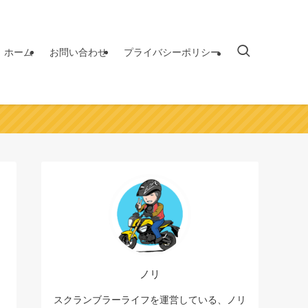
ホーム
お問い合わせ
プライバシーポリシー
ノリ
スクランブラーライフを運営している、ノリ