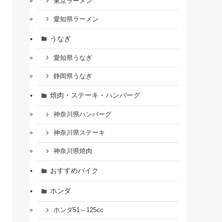
東京ラーメン
愛知県ラーメン
うなぎ
愛知県うなぎ
静岡県うなぎ
焼肉・ステーキ・ハンバーグ
神奈川県ハンバーグ
神奈川県ステーキ
神奈川県焼肉
おすすめバイク
ホンダ
ホンダ51～125cc