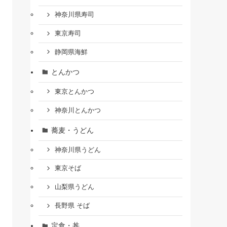
神奈川県寿司
東京寿司
静岡県海鮮
とんかつ
東京とんかつ
神奈川とんかつ
蕎麦・うどん
神奈川県うどん
東京そば
山梨県うどん
長野県 そば
定食・丼