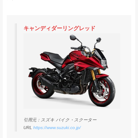
キャンディダーリングレッド
引用元：スズキ バイク・スクーター
URL
https://www.suzuki.co.jp/