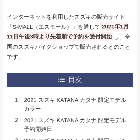
インターネットを利用したスズキの販売サイト
「S-MALL（エスモール）」を通して
2021年1月
11日午後3時より先着順で予約を受付開始
し、全
国のスズキバイクショップで販売されるとのこと
です。
目次
2021 スズキ KATANA カタナ 限定モデル
カラー
2021 スズキ KATANA カタナ 限定モデル
予約開始日