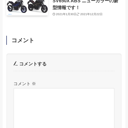
SV650X ABS ニューカラーの新
型情報です！
2021年1月30日
2021年12月22日
コメント
コメントする
コメント
※