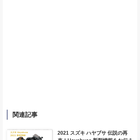
関連記事
2021 スズキ ハヤブサ 伝説の再