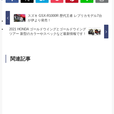
スズキ GSX-R1000R 歴代王者 レプリカモデル7台
が伊より発売！
2021 HONDA ゴールドウイングとゴールドウイング
ツアー 新型のカラーやスペックなど最新情報です！
関連記事