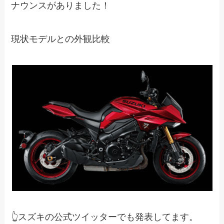
ナウンスがありました！
現状モデルとの外観比較
👆スズキの公式ツイッターでも発表してます。