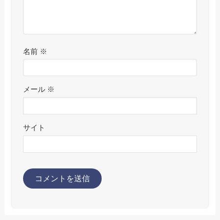
名前
※
メール
※
サイト