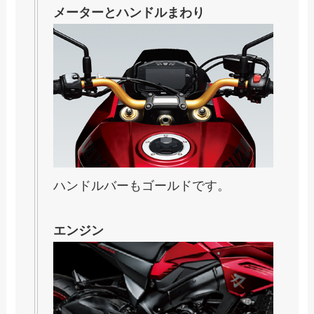
メーターとハンドルまわり
ハンドルバーもゴールドです。
エンジン