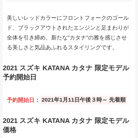
美しいレッドカラーにフロントフォークのゴール
ド、ブラックアウトされたエンジンと足まわりが
全体を引き締め、新たな”カタナ”の雅を感じさせ
る美しさと気品あふれるスタイリングです。
2021 スズキ KATANA カタナ 限定モデル
予約開始日
予約開始日
：
2021年1月11日午後３時～ 先着順
2021 スズキ KATANA カタナ 限定モデル
価格