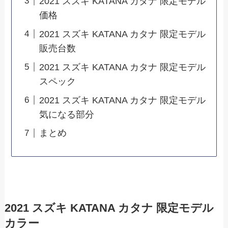
2021 スズキ KATANA カタナ 限定モデル
価格
2021 スズキ KATANA カタナ 限定モデル
販売台数
2021 スズキ KATANA カタナ 限定モデル
スペック
2021 スズキ KATANA カタナ 限定モデル
気になる部分
まとめ
2021 スズキ KATANA カタナ 限定モデル
カラー