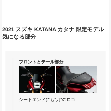
2021 スズキ KATANA カタナ 限定モデル
気になる部分
フロントとテール部分
シートエンドにも”刀”のロゴ