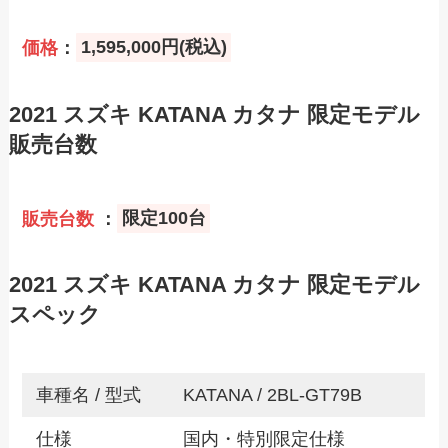
価格
：
1,595,000円(税込)
2021 スズキ KATANA カタナ 限定モデル
販売台数
販売台数
：
限定100台
2021 スズキ KATANA カタナ 限定モデル
スペック
車種名 / 型式
KATANA / 2BL-GT79B
仕様
国内・特別限定仕様