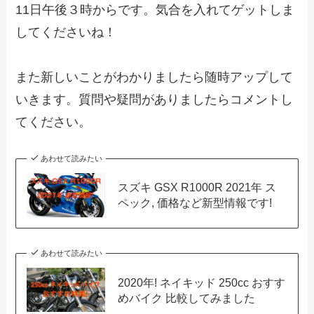
11日午後３時からです。気合を入れてゲットしま
してくださいね！
また新しいことがわかりましたら随時アップして
いきます。質問や疑問がありましたらコメントし
てください。
あわせて読みたい
スズキ GSX R1000R 2021年 ス
ペック, 価格など新型情報です!
あわせて読みたい
2020年! ネイキッド 250cc おすす
めバイク 比較してみました