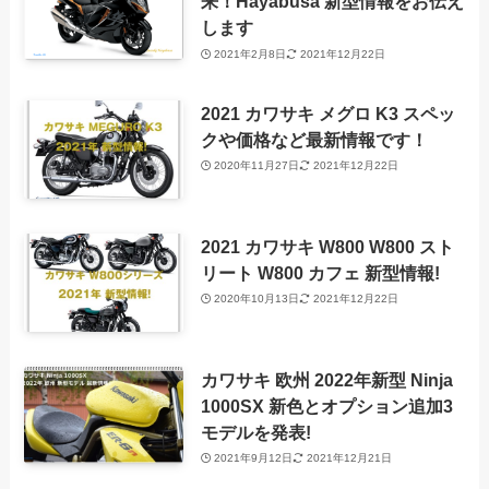
来！Hayabusa 新型情報をお伝え
します
2021年2月8日
2021年12月22日
2021 カワサキ メグロ K3 スペッ
クや価格など最新情報です！
2020年11月27日
2021年12月22日
2021 カワサキ W800 W800 スト
リート W800 カフェ 新型情報!
2020年10月13日
2021年12月22日
カワサキ 欧州 2022年新型 Ninja
1000SX 新色とオプション追加3
モデルを発表!
2021年9月12日
2021年12月21日