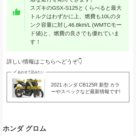
スズキのGSX-S125とくらべると最大
トルクはわずかに上、燃費も10Lのタ
ンク容量に対し46.8km/L (WMTCモー
ド値)と、燃費の良さでも優れていま
す！
詳しい情報はこちらへどうぞ👇
あわせて読みたい
2021 ホンダ CB125R 新型 カラ
ーやスペックなど最新情報です!
ホンダ グロム