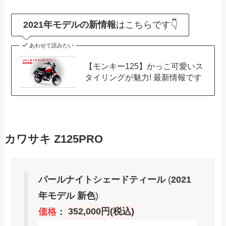
2021年モデルの新情報
はこちらです👇
あわせて読みたい
【モンキー125】かっこ可愛いス
タイリングが魅力! 最新情報です
カワサキ Z125PRO
パールナイトシェードティール
(
2021
年モデル 新色
)
価格
：
352,000円(税込)