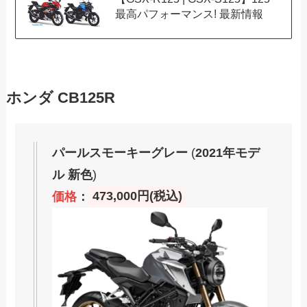
最高パフォーマンス! 最新情報
ホンダ CB125R
パールスモーキーグレー
(
2021年モデ
ル 新色
)
価格
：
473,000円(税込)