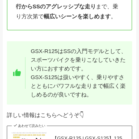
行からSSのアグレッシブな走り
まで、乗
り方次第で
幅広いシーンを楽しめます
。
GSX-R125はSSの入門モデルとして、
スポーツバイクを乗りこなしていきた
い方におすすめです。
GSX-S125は扱いやすく、乗りやすさ
とともにパワフルな走りまで幅広く楽
しめるのが良いですね。
詳しい情報はこちらへどうぞ👇
あわせて読みたい
【GSX-R125 | GSX-S125】125