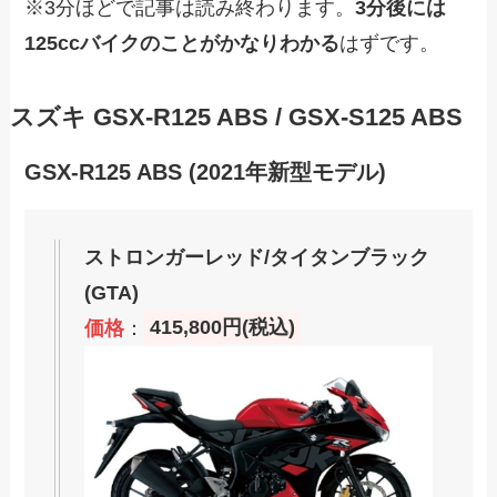
※3分ほどで記事は読み終わります。
3分後には
125ccバイクのことがかなりわかる
はずです。
スズキ GSX-R125 ABS / GSX-S125 ABS
GSX-R125 ABS (2021年新型モデル)
ストロンガーレッド/タイタンブラック
(GTA)
価格
：
415,800円(税込)