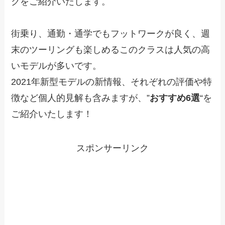
クをご紹介いたします。
街乗り、通勤・通学でもフットワークが良く、週
末のツーリングも楽しめるこのクラスは人気の高
いモデルが多いです。
2021年新型モデルの新情報、それぞれの評価や特
徴など個人的見解も含みますが、”
おすすめ6選
“を
ご紹介いたします！
スポンサーリンク