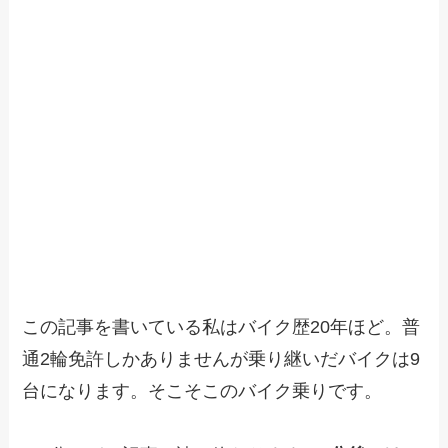
この記事を書いている私はバイク歴20年ほど。普
通2輪免許しかありませんが乗り継いだバイクは9
台になります。そこそこのバイク乗りです。