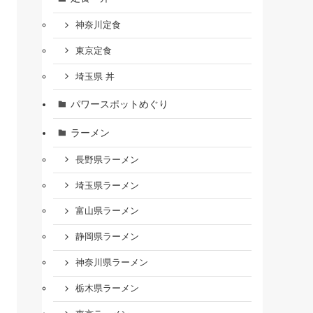
神奈川定食
東京定食
埼玉県 丼
パワースポットめぐり
ラーメン
長野県ラーメン
埼玉県ラーメン
富山県ラーメン
静岡県ラーメン
神奈川県ラーメン
栃木県ラーメン