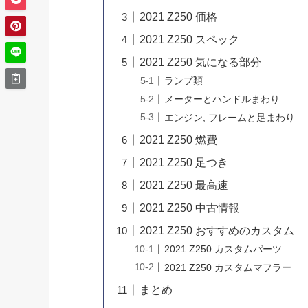
2021 Z250 価格
2021 Z250 スペック
2021 Z250 気になる部分
ランプ類
メーターとハンドルまわり
エンジン, フレームと足まわり
2021 Z250 燃費
2021 Z250 足つき
2021 Z250 最高速
2021 Z250 中古情報
2021 Z250 おすすめのカスタム
2021 Z250 カスタムパーツ
2021 Z250 カスタムマフラー
まとめ