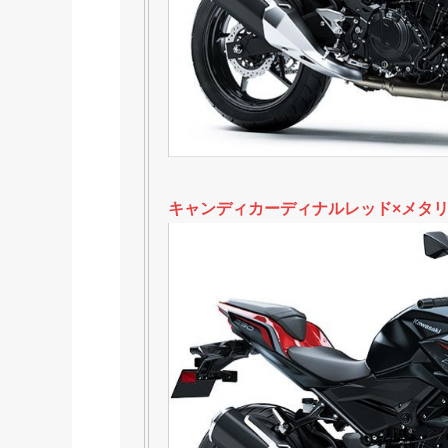
キャンディカーディナルレッド×メタ