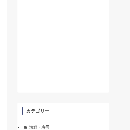
カテゴリー
海鮮・寿司