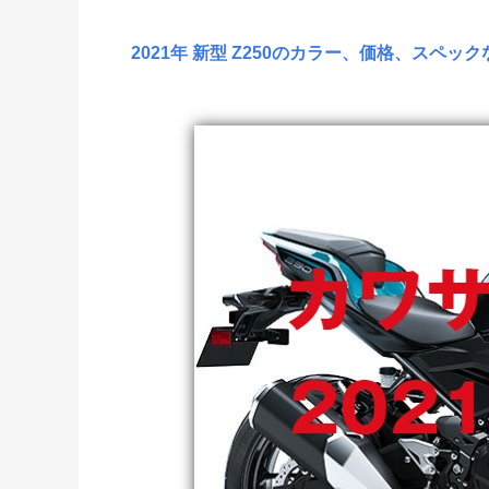
2021年 新型
Z250のカラー、価格、スペッ