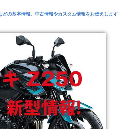
クなどの基本情報、中古情報やカスタム情報をお伝えします