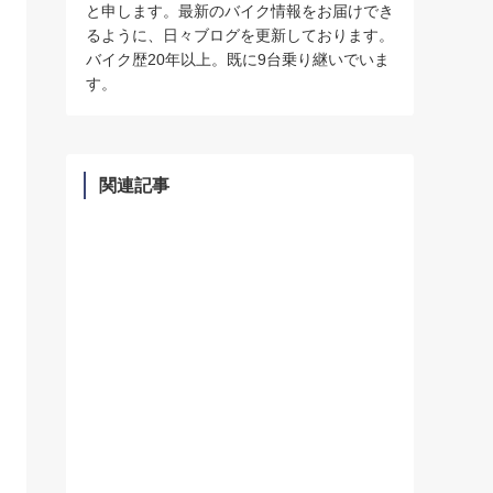
と申します。最新のバイク情報をお届けでき
るように、日々ブログを更新しております。
バイク歴20年以上。既に9台乗り継いでいま
す。
関連記事