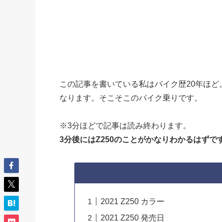
この記事を書いている私はバイク歴20年ほど
なります。そこそこのバイク乗りです。
※3分ほどで記事は読み終わります。
3分後にはZ250のことがかなりわかるはずで
2021 Z250 カラー
2021 Z250 発売日