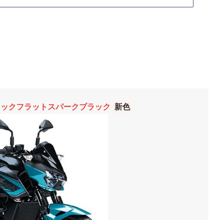
リックフラットスパークブラック
新色