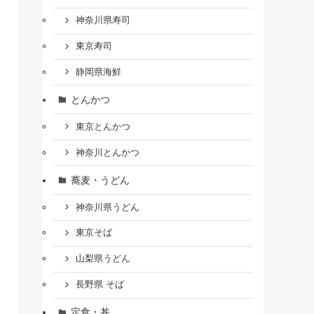
神奈川県寿司
東京寿司
静岡県海鮮
とんかつ
東京とんかつ
神奈川とんかつ
蕎麦・うどん
神奈川県うどん
東京そば
山梨県うどん
長野県 そば
定食・丼