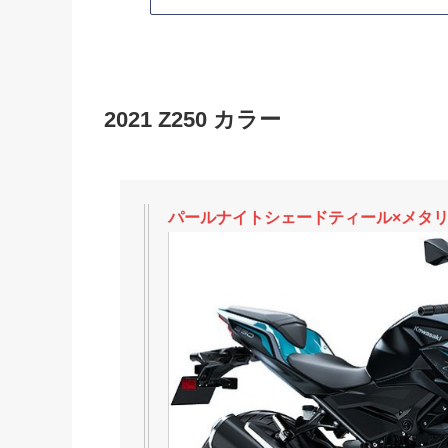
2021 Z250 カラー
パールナイトシェードティール×メタ