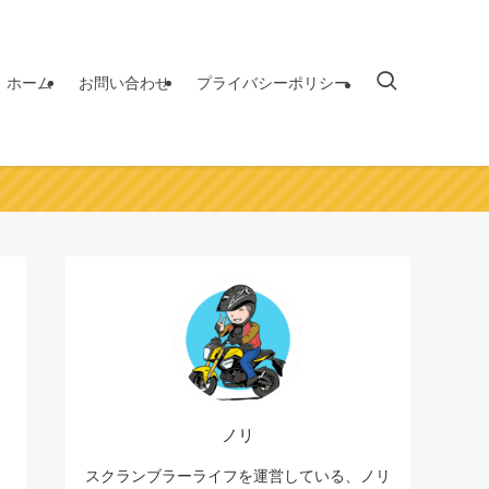
ホーム
お問い合わせ
プライバシーポリシー
ノリ
スクランブラーライフを運営している、ノリ