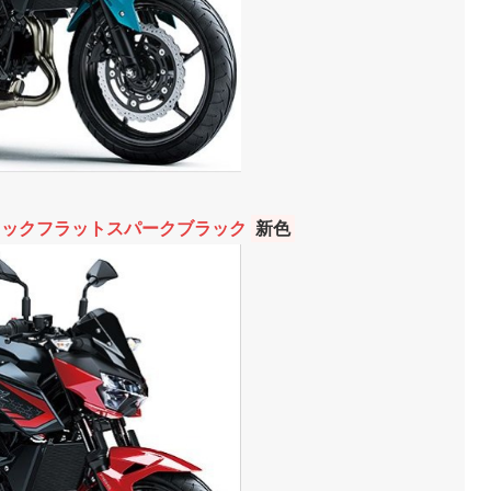
リックフラットスパークブラック
新色