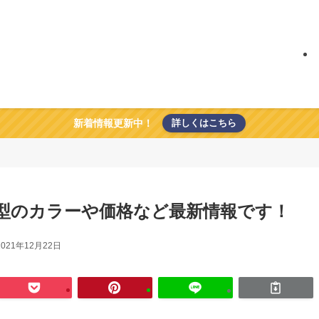
新着情報更新中！
詳しくはこちら
50 新型のカラーや価格など最新情報です！
2021年12月22日