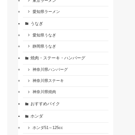
東京ラーメン
愛知県ラーメン
うなぎ
愛知県うなぎ
静岡県うなぎ
焼肉・ステーキ・ハンバーグ
神奈川県ハンバーグ
神奈川県ステーキ
神奈川県焼肉
おすすめバイク
ホンダ
ホンダ51～125cc